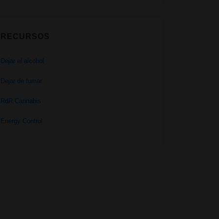
RECURSOS
Dejar el alcohol
Dejar de fumar
RdR Cannabis
Energy Control