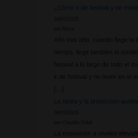
¿Cómo ir de festival y no morir
30/07/2025
por Alicia
Año tras año, cuando llega la é
tiempo, llega también el sonid
festival a lo largo de todo el
ir de festival y no morir en el 
[…]
La fiesta y la protección audit
06/05/2025
por Claudio Vidal
La exposición a niveles elev