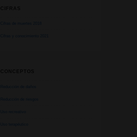
CIFRAS
Cifras de muertes 2018
Cifras y conocimiento 2021
CONCEPTOS
Reducción de daños
Reducción de riesgos
Uso recreativo
Uso terapéutico