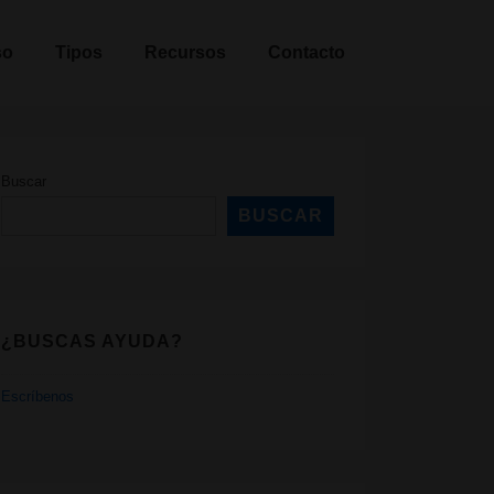
so
Tipos
Recursos
Contacto
Buscar
BUSCAR
¿BUSCAS AYUDA?
Escríbenos