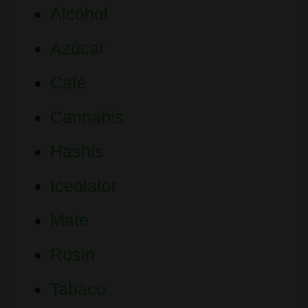
Alcohol
Azúcar
Café
Cannabis
Hashis
Iceolator
Mate
Rosin
Tabaco