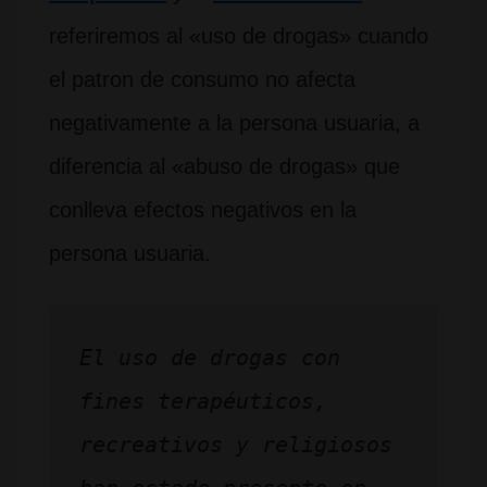
referiremos al «uso de drogas» cuando
el patron de consumo no afecta
negativamente a la persona usuaria, a
diferencia al «abuso de drogas» que
conlleva efectos negativos en la
persona usuaria.
El uso de drogas con 
fines terapéuticos, 
recreativos y religiosos 