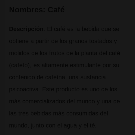
Nombres: Café
Descripción
: El café es la bebida que se
obtiene a partir de los granos tostados y
molidos de los frutos de la planta del café
(cafeto), es altamente estimulante por su
contenido de cafeína,​ una sustancia
psicoactiva. Este producto es uno de los
más comercializados del mundo y una de
las tres bebidas más consumidas del
mundo, junto con el agua y el té.​