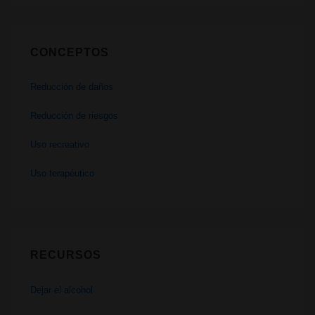
CONCEPTOS
Reducción de daños
Reducción de riesgos
Uso recreativo
Uso terapéutico
RECURSOS
Dejar el alcohol