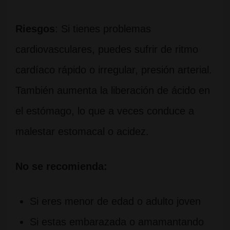
Riesgos
: Si tienes problemas
cardiovasculares, puedes sufrir de ritmo
cardíaco rápido o irregular, presión arterial.
También aumenta la liberación de ácido en
el estómago, lo que a veces conduce a
malestar estomacal o acidez.
No se recomienda:
Si eres menor de edad o adulto joven
Si estas embarazada o amamantando