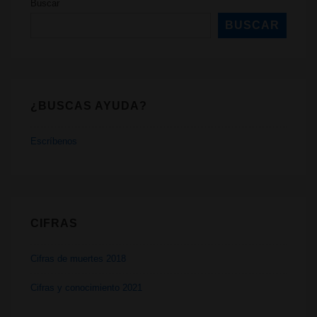
Buscar
BUSCAR
¿BUSCAS AYUDA?
Escríbenos
CIFRAS
Cifras de muertes 2018
Cifras y conocimiento 2021