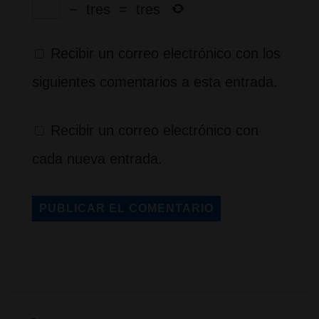
−
tres
=
tres
Recibir un correo electrónico con los
siguientes comentarios a esta entrada.
Recibir un correo electrónico con
cada nueva entrada.