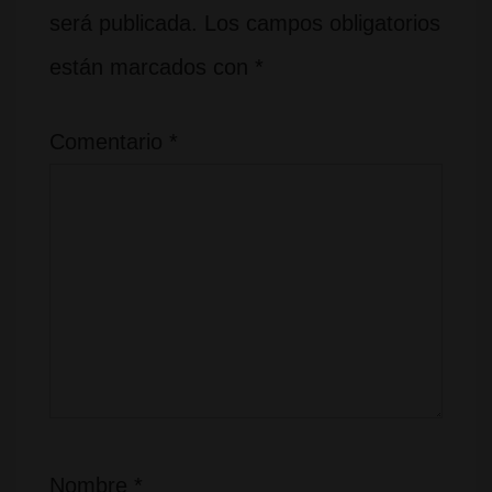
será publicada.
Los campos obligatorios
están marcados con
*
Comentario
*
Nombre
*