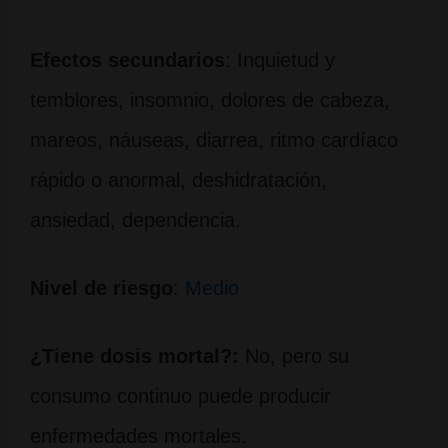
Efectos secundarios
: Inquietud y
temblores, insomnio, dolores de cabeza,
mareos, náuseas, diarrea, ritmo cardíaco
rápido o anormal, deshidratación,
ansiedad, dependencia.
Nivel de riesgo
:
Medio
¿Tiene dosis mortal?:
No, pero su
consumo continuo puede producir
enfermedades mortales.