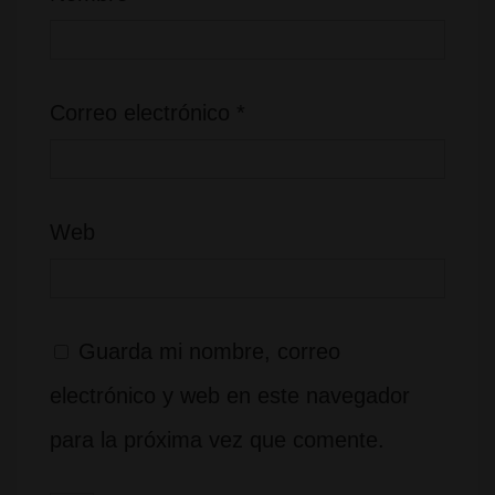
Correo electrónico
*
Web
Guarda mi nombre, correo
electrónico y web en este navegador
para la próxima vez que comente.