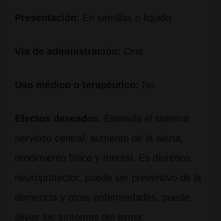
Presentación
: En semillas o liquido
Vía de administración:
Oral
Uso médico o terapéutico:
No
Efectos deseados
: Estimula el sistema
nervioso central, aumento de la alerta,
rendimiento físico y mental. Es diurético,
neuroprotector, puede ser preventivo de la
demencia y otras enfermedades, puede
aliviar los síntomas del asma.