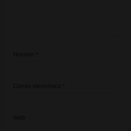
Nombre
*
Correo electrónico
*
Web