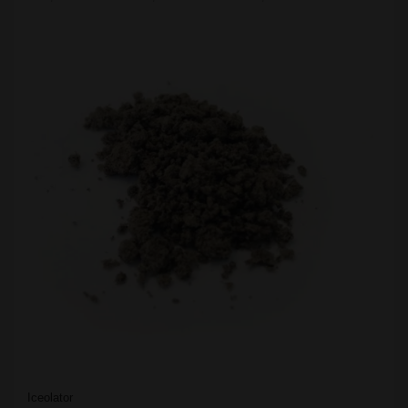
Iceolator