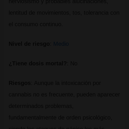
nerviosismo y probables alucinaciones,
lentitud de movimientos, tos, tolerancia con
el consumo continuo.
Nivel de riesgo
:
Medio
¿Tiene dosis mortal?
: No
Riesgos
: Aunque la intoxicación por
cannabis no es frecuente, pueden aparecer
determinados problemas,
fundamentalmente de orden psicológico,