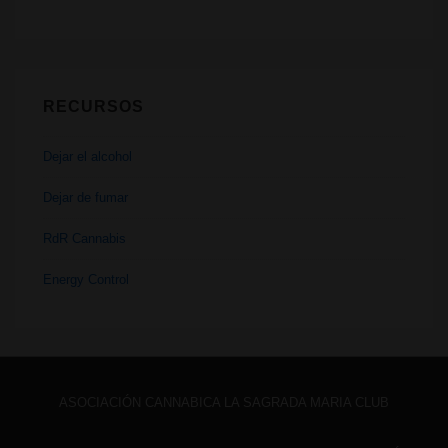
RECURSOS
Dejar el alcohol
Dejar de fumar
RdR Cannabis
Energy Control
ASOCIACIÓN CANNABICA LA SAGRADA MARIA CLUB