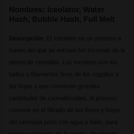
Nombres: Iceolator, Water
Hash, Bubble Hash, Full Melt
Descripción
: El Iceolator es un proceso a
través del que se extraen los tricomas de la
planta de cannabis. Los tricomas son los
bellos o filamentos finos de los cogollos y
las hojas y que contienen grandes
cantidades de cannabinoides. el proceso
consiste en el filtrado de las flores y hojas
del cannabis junto con agua y hielo, para