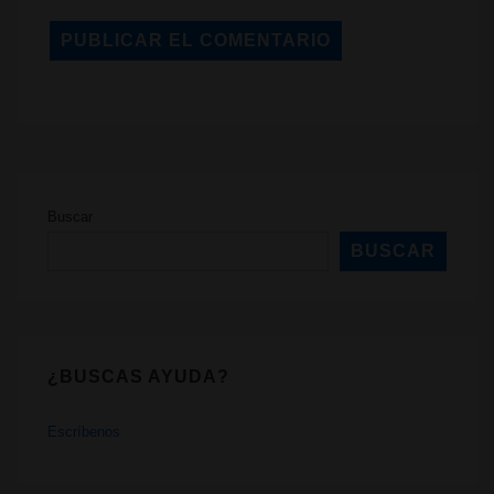
Buscar
BUSCAR
¿BUSCAS AYUDA?
Escríbenos