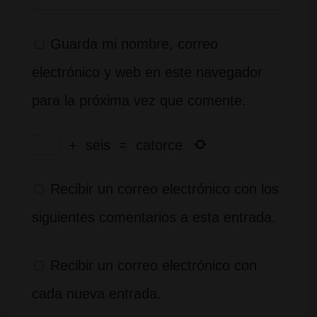
Guarda mi nombre, correo
electrónico y web en este navegador
para la próxima vez que comente.
+
seis
=
catorce
Recibir un correo electrónico con los
siguientes comentarios a esta entrada.
Recibir un correo electrónico con
cada nueva entrada.