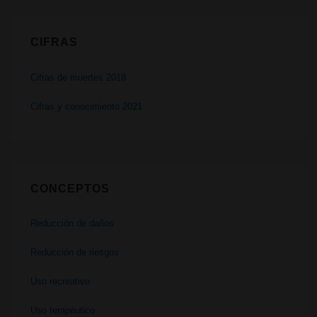
CIFRAS
Cifras de muertes 2018
Cifras y conocimiento 2021
CONCEPTOS
Reducción de daños
Reducción de riesgos
Uso recreativo
Uso terapéutico