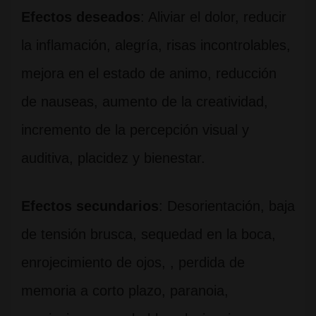
Efectos deseados
: Aliviar el dolor, reducir
la inflamación, alegría, risas incontrolables,
mejora en el estado de animo, reducción
de nauseas, aumento de la creatividad,
incremento de la percepción visual y
auditiva, placidez y bienestar.
Efectos secundarios
: Desorientación, baja
de tensión brusca, sequedad en la boca,
enrojecimiento de ojos, , perdida de
memoria a corto plazo, paranoia,